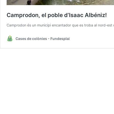
Camprodon, el poble d’Isaac Albéniz!
Camprodon és un municipi encantador que es troba al nord-est d
Cases de colònies - Fundesplai