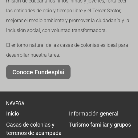
misión de educar a los niños, niñas y jóvenes, fortalecer
las entidades de ocio y tiempo libre y el Tercer Sector,
mejorar el medio ambiente y promover la ciudadanía y la
inclusión social, con voluntad transformadora.
El entorno natural de las casas de colonias es ideal para
desarrollar nuestra tarea.
Conoce Fundesplai
NAVEGA
Inicio
Información general
Casas de colonias y
Turismo familiar y grupos
terrenos de acampada