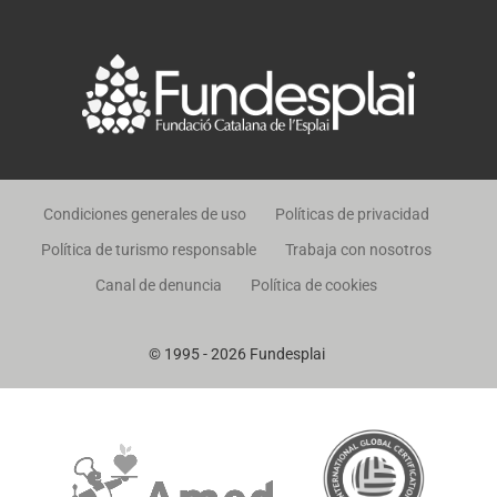
Condiciones generales de uso
Políticas de privacidad
Política de turismo responsable
Trabaja con nosotros
Canal de denuncia
Política de cookies
© 1995 - 2026 Fundesplai