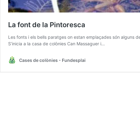
La font de la Pintoresca
Les fonts i els bells paratges on estan emplaçades són alguns de
S’inicia a la casa de colònies Can Massaguer i…
Cases de colònies - Fundesplai