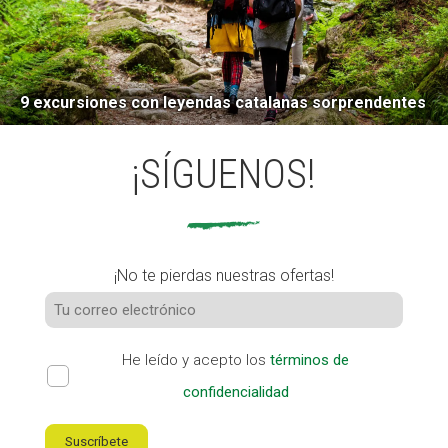
9 excursiones con leyendas catalanas sorprendentes
¡SÍGUENOS!
¡No te pierdas nuestras ofertas!
He leído y acepto los
términos de
confidencialidad
Suscríbete