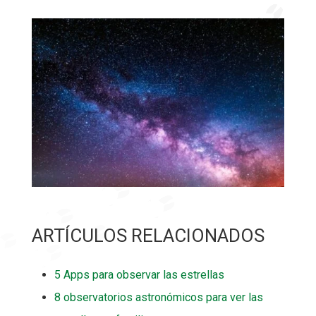
ARTÍCULOS RELACIONADOS
5 Apps para observar las estrellas
8 observatorios astronómicos para ver las