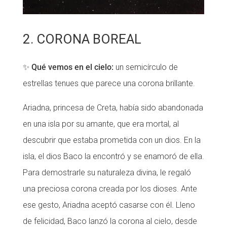
2. CORONA BOREAL
✨
Qué vemos en el cielo:
un semicírculo de
estrellas tenues que parece una corona brillante.
Ariadna, princesa de Creta, había sido abandonada
en una isla por su amante, que era mortal, al
descubrir que estaba prometida con un dios. En la
isla, el dios Baco la encontró y se enamoró de ella.
Para demostrarle su naturaleza divina, le regaló
una preciosa corona creada por los dioses. Ante
ese gesto, Ariadna aceptó casarse con él. Lleno
de felicidad, Baco lanzó la corona al cielo, desde