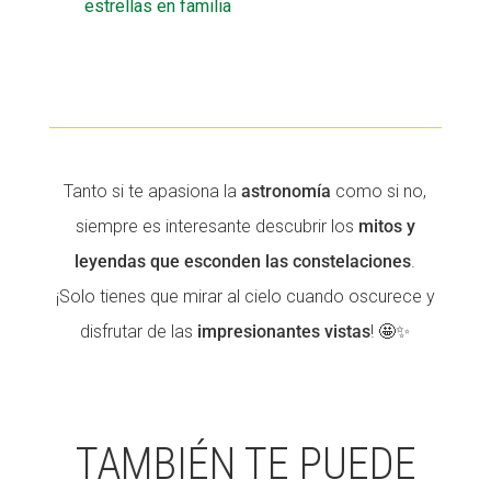
estrellas en familia
Tanto si te apasiona la
astronomía
como si no,
siempre es interesante descubrir los
mitos y
leyendas que esconden las constelaciones
.
¡Solo tienes que mirar al cielo cuando oscurece y
disfrutar de las
impresionantes vistas
! 🤩✨
TAMBIÉN TE PUEDE