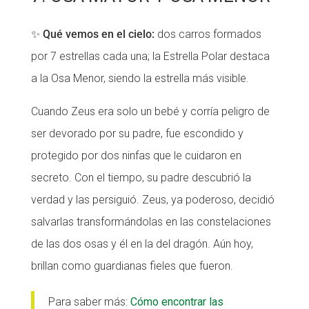
✨
Qué vemos en el cielo:
dos carros formados
por 7 estrellas cada una; la Estrella Polar destaca
a la Osa Menor, siendo la estrella más visible.
Cuando Zeus era solo un bebé y corría peligro de
ser devorado por su padre, fue escondido y
protegido por dos ninfas que le cuidaron en
secreto. Con el tiempo, su padre descubrió la
verdad y las persiguió. Zeus, ya poderoso, decidió
salvarlas transformándolas en las constelaciones
de las dos osas y él en la del dragón. Aún hoy,
brillan como guardianas fieles que fueron.
Para saber más:
Cómo encontrar las