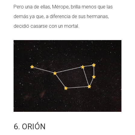
Pero una de ellas, Mérope, brilla menos que las
demás ya que, a diferencia de sus hermanas,
decidió casarse con un mortal.
6. ORIÓN