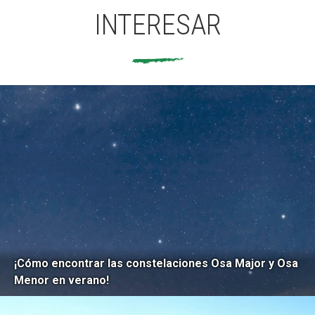
INTERESAR
¡Cómo encontrar las constelaciones Osa Major y Osa
Menor en verano!