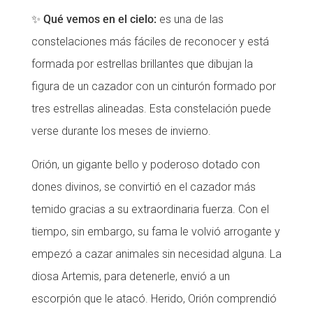
✨
Qué vemos en el cielo:
es una de las
constelaciones más fáciles de reconocer y está
formada por estrellas brillantes que dibujan la
figura de un cazador con un cinturón formado por
tres estrellas alineadas. Esta constelación puede
verse durante los meses de invierno.
Orión, un gigante bello y poderoso dotado con
dones divinos, se convirtió en el cazador más
temido gracias a su extraordinaria fuerza. Con el
tiempo, sin embargo, su fama le volvió arrogante y
empezó a cazar animales sin necesidad alguna. La
diosa Artemis, para detenerle, envió a un
escorpión que le atacó. Herido, Orión comprendió