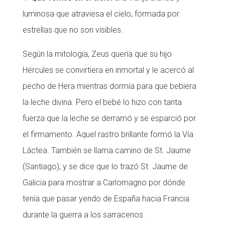
luminosa que atraviesa el cielo, formada por
estrellas que no son visibles.
Según la mitología, Zeus quería que su hijo
Hércules se convirtiera en inmortal y le acercó al
pecho de Hera mientras dormía para que bebiera
la leche divina. Pero el bebé lo hizo con tanta
fuerza que la leche se derramó y se esparció por
el firmamento. Aquel rastro brillante formó la Vía
Láctea. También se llama camino de St. Jaume
(Santiago), y se dice que lo trazó St. Jaume de
Galicia para mostrar a Carlomagno por dónde
tenía que pasar yendo de España hacia Francia
durante la guerra a los sarracenos.