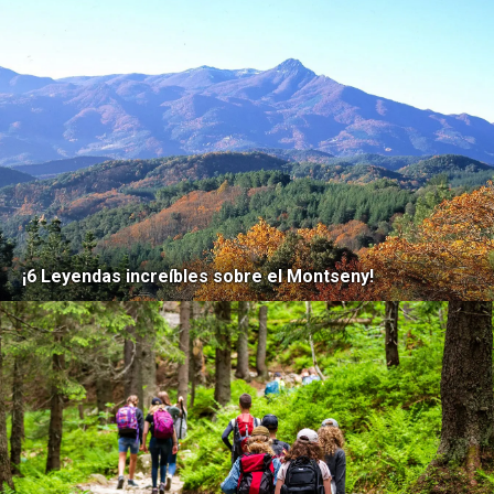
¡6 Leyendas increíbles sobre el Montseny!