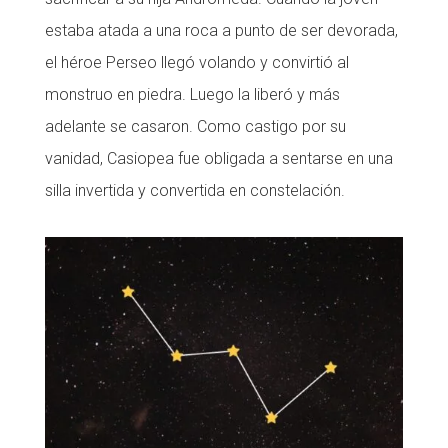
estaba atada a una roca a punto de ser devorada,
el héroe Perseo llegó volando y convirtió al
monstruo en piedra. Luego la liberó y más
adelante se casaron. Como castigo por su
vanidad, Casiopea fue obligada a sentarse en una
silla invertida y convertida en constelación.