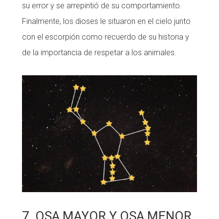
su error y se arrepintió de su comportamiento.
Finalmente, los dioses le situaron en el cielo junto
con el escorpión como recuerdo de su historia y
de la importancia de respetar a los animales.
7. OSA MAYOR Y OSA MENOR