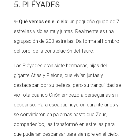
5. PLÉYADES
✨
Qué vemos en el cielo:
un pequeño grupo de 7
estrellas visibles muy juntas. Realmente es una
agrupación de 200 estrellas. Da forma al hombro
del toro, de la constelación del Tauro.
Las Pléyades eran siete hermanas, hijas del
gigante Atlas y Pleione, que vivían juntas y
destacaban por su belleza, pero su tranquilidad se
vio rota cuando Orión empezó a perseguirlas sin
descanso. Para escapar, huyeron durante años y
se convirtieron en palomas hasta que Zeus,
compadecido, las transformó en estrellas para
que pudieran descansar para siempre en el cielo.