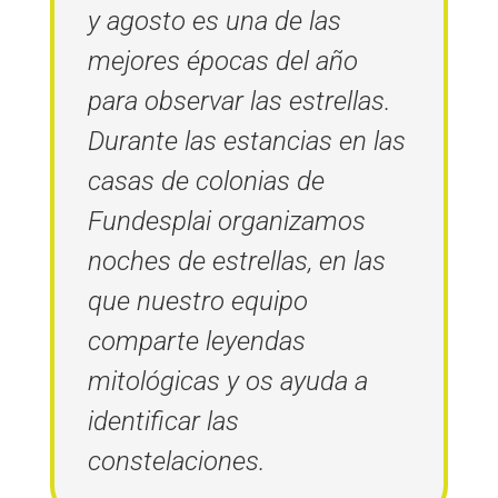
y agosto es una de las
mejores épocas del año
para observar las estrellas.
Durante las estancias en las
casas de colonias de
Fundesplai organizamos
noches de estrellas, en las
que nuestro equipo
comparte leyendas
mitológicas y os ayuda a
identificar las
constelaciones.