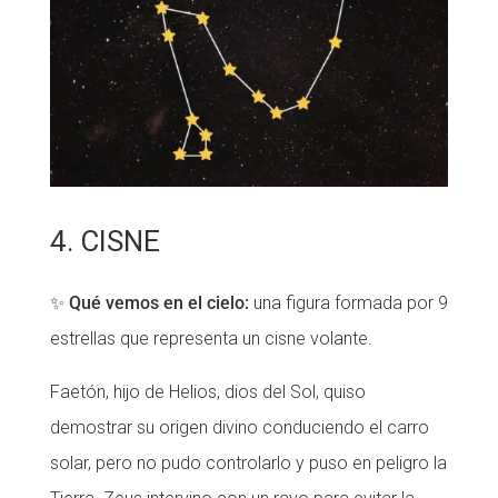
4. CISNE
✨
Qué vemos en el cielo:
una figura formada por 9
estrellas que representa un cisne volante.
Faetón, hijo de Helios, dios del Sol, quiso
demostrar su origen divino conduciendo el carro
solar, pero no pudo controlarlo y puso en peligro la