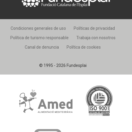
Condiciones generales de uso
Políticas de privacidad
Política de turismo responsable
Trabaja con nosotros
Canal de denuncia
Política de cookies
© 1995 - 2026 Fundesplai