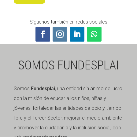
Síguenos también en redes sociales
SOMOS FUNDESPLAI
Somos
Fundesplai
, una entidad sin ánimo de lucro
con la misión de educar a los niños, niñas y
jóvenes, fortalecer las entidades de ocio y tiempo
libre y el Tercer Sector, mejorar el medio ambiente
y promover la ciudadanía y la inclusión social, con