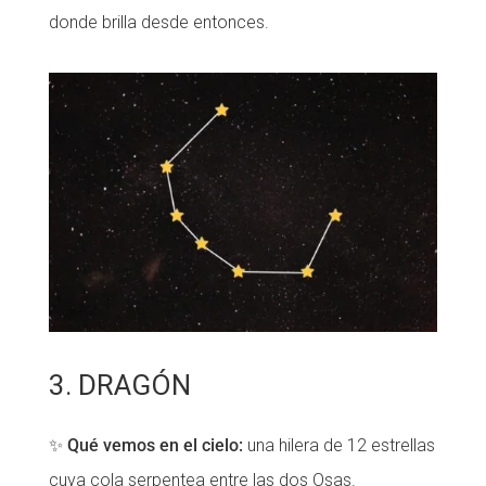
donde brilla desde entonces.
3. DRAGÓN
✨
Qué vemos en el cielo:
una hilera de 12 estrellas
cuya cola serpentea entre las dos Osas.