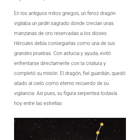
En los antiguos mitos griegos, un feroz dragón
vigilaba un jardín sagrado donde crecían unas
manzanas de oro reservadas a los dioses.
Hércules debía conseguirlas como una de sus
grandes pruebas. Con astucia y ayuda, evitó
enfrentarse directamente con la criatura y
completó su misión. El dragón, fiel guardián, quedó
atado al cielo como eterno recuerdo de su
vigilancia. Así pues, su figura serpentea todavía
hoy entre las estrellas.