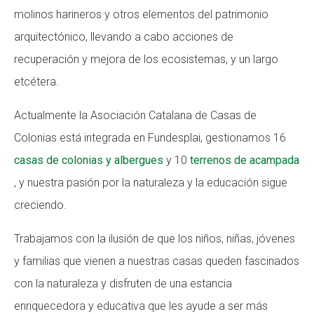
molinos harineros y otros elementos del patrimonio
arquitectónico, llevando a cabo acciones de
recuperación y mejora de los ecosistemas, y un largo
etcétera.
Actualmente la Asociación Catalana de Casas de
Colonias está integrada en Fundesplai, gestionamos 16
casas de colonias y albergues
y 10
terrenos de acampada
, y nuestra pasión por la naturaleza y la educación sigue
creciendo.
Trabajamos con la ilusión de que los niños, niñas, jóvenes
y familias que vienen a nuestras casas queden fascinados
con la naturaleza y disfruten de una estancia
enriquecedora y educativa que les ayude a ser más