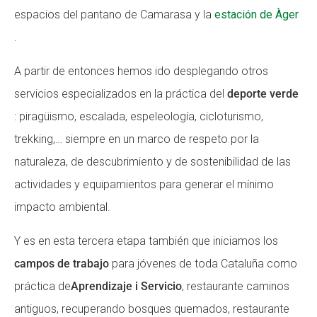
espacios del pantano de Camarasa y la
estación de Àger
.
A partir de entonces hemos ido desplegando otros
servicios especializados en la práctica del
deporte verde
: piragüismo, escalada, espeleología, cicloturismo,
trekking,… siempre en un marco de respeto por la
naturaleza, de descubrimiento y de sostenibilidad de las
actividades y equipamientos para generar el mínimo
impacto ambiental.
Y es en esta tercera etapa también que iniciamos los
campos de trabajo
para jóvenes de toda Cataluña como
práctica de
Aprendizaje i Servicio
, restaurante caminos
antiguos, recuperando bosques quemados, restaurante