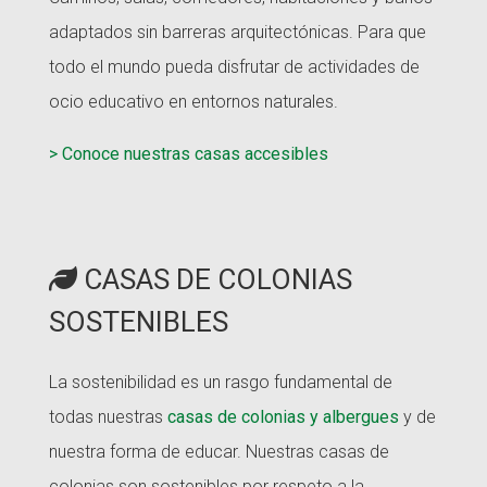
adaptados sin barreras arquitectónicas. Para que
todo el mundo pueda disfrutar de actividades de
ocio educativo en entornos naturales.
> Conoce nuestras casas accesibles
CASAS DE COLONIAS
SOSTENIBLES
La sostenibilidad es un rasgo fundamental de
todas nuestras
casas de colonias y albergues
y de
nuestra forma de educar. Nuestras casas de
colonias son sostenibles por respeto a la