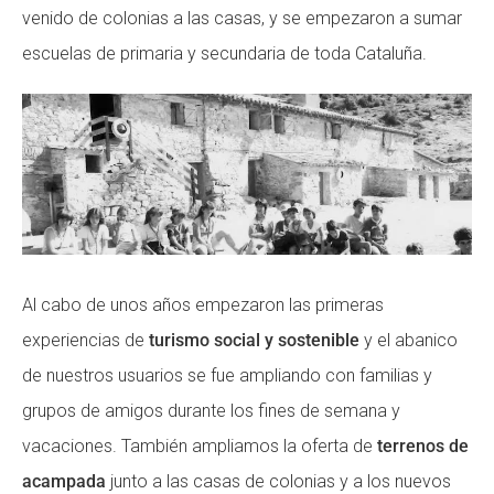
venido de colonias a las casas, y se empezaron a sumar
escuelas de primaria y secundaria de toda Cataluña.
Al cabo de unos años empezaron las primeras
experiencias de
turismo social y sostenible
y el abanico
de nuestros usuarios se fue ampliando con familias y
grupos de amigos durante los fines de semana y
vacaciones. También ampliamos la oferta de
terrenos de
acampada
junto a las casas de colonias y a los nuevos