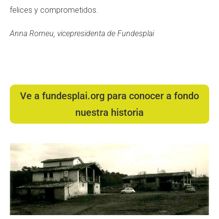
felices y comprometidos.
Anna Romeu, vicepresidenta de Fundesplai
Ve a fundesplai.org para conocer a fondo
nuestra historia