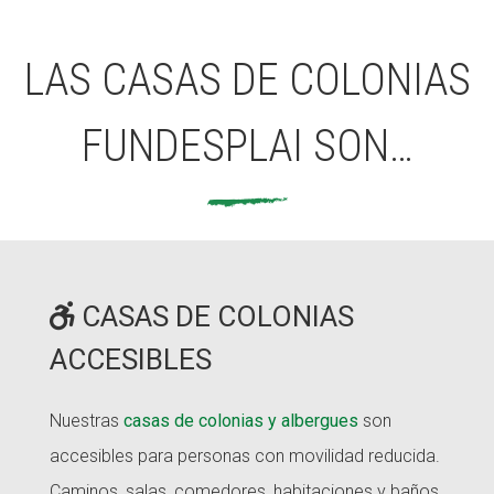
LAS CASAS DE COLONIAS
FUNDESPLAI SON…
CASAS DE COLONIAS
ACCESIBLES
Nuestras
casas de colonias y albergues
son
accesibles para personas con movilidad reducida.
Caminos, salas, comedores, habitaciones y baños