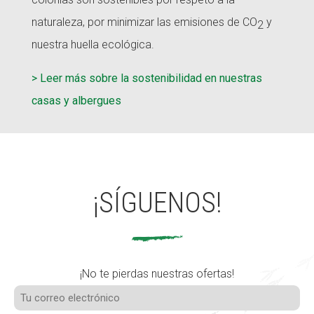
naturaleza, por minimizar las emisiones de CO
y
2
nuestra huella ecológica.
> Leer más sobre la sostenibilidad en nuestras
casas y albergues
¡SÍGUENOS!
¡No te pierdas nuestras ofertas!