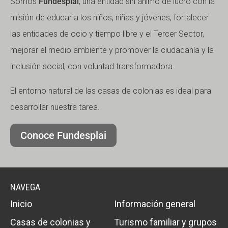
Somos
Fundesplai
, una entidad sin ánimo de lucro con la
misión de educar a los niños, niñas y jóvenes, fortalecer
las entidades de ocio y tiempo libre y el Tercer Sector,
mejorar el medio ambiente y promover la ciudadanía y la
inclusión social, con voluntad transformadora.
El entorno natural de las casas de colonias es ideal para
desarrollar nuestra tarea.
Conoce Fundesplai
NAVEGA
Inicio
Información general
Casas de colonias y
Turismo familiar y grupos