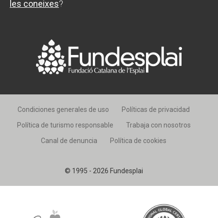
les coneixes
?
Condiciones generales de uso
Políticas de privacidad
Política de turismo responsable
Trabaja con nosotros
Canal de denuncia
Política de cookies
© 1995 - 2026 Fundesplai