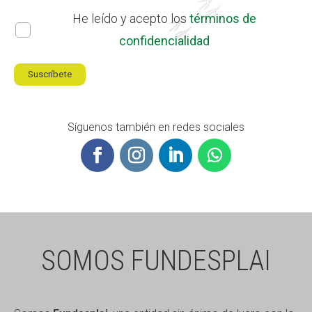
He leído y acepto los
términos de
confidencialidad
Síguenos también en redes sociales
SOMOS FUNDESPLAI