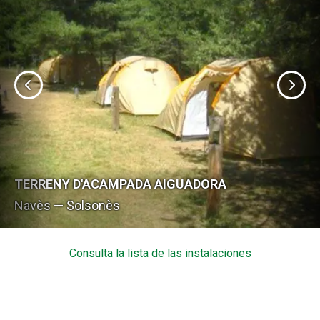
TERRENY D'ACAMPADA AIGUADORA
Navès — Solsonès
Consulta la lista de las instalaciones