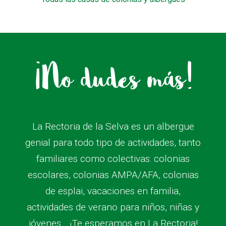
¡No dudes más!
La Rectoria de la Selva es un albergue
genial para todo tipo de actividades, tanto
familiares como colectivas: colonias
escolares, colonias AMPA/AFA, colonias
de esplai, vacaciones en familia,
actividades de verano para niños, niñas y
jóvenes… ¡Te esperamos en La Rectoria!