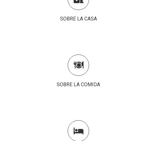
SOBRE LA CASA
SOBRE LA COMIDA