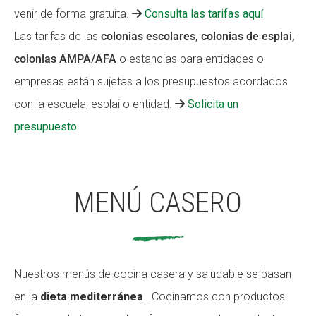
venir de forma gratuita.
Consulta las tarifas aquí
Las tarifas de las
colonias escolares, colonias de esplai,
colonias AMPA/AFA
o estancias para entidades o
empresas están sujetas a los presupuestos acordados
con la escuela, esplai o entidad.
Solicita un
presupuesto
MENÚ CASERO
Nuestros menús de cocina casera y saludable se basan
en la
dieta mediterránea
. Cocinamos con productos