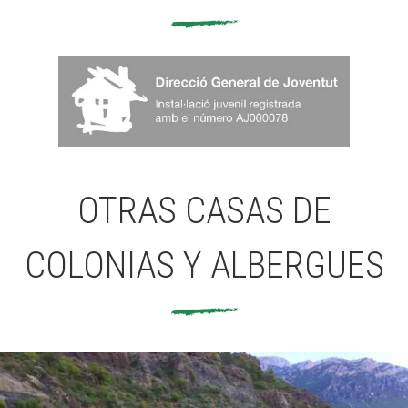
OTRAS CASAS DE
COLONIAS Y ALBERGUES