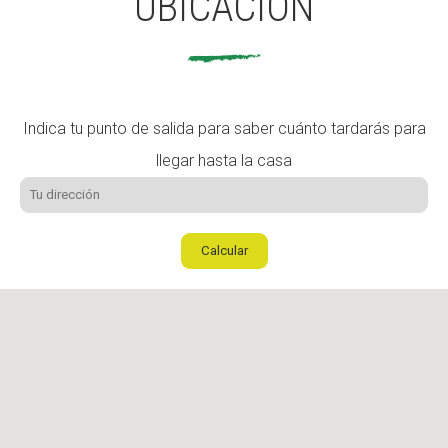
UBICACIÓN
Indica tu punto de salida para saber cuánto tardarás para
llegar hasta la casa
Calcular