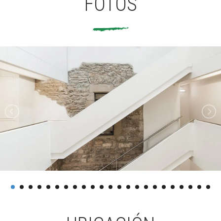
FOTOS