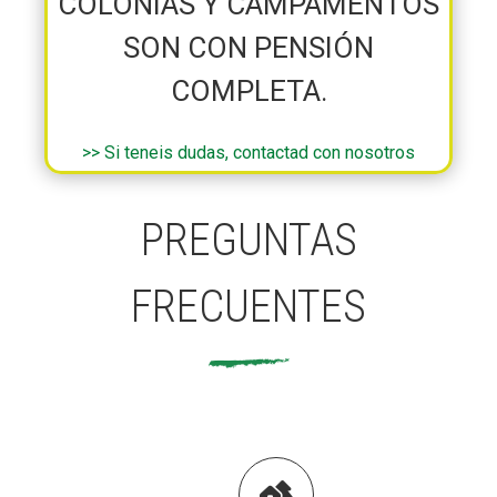
COLONIAS Y CAMPAMENTOS
SON CON PENSIÓN
COMPLETA.
>> Si teneis dudas, contactad con nosotros
PREGUNTAS
FRECUENTES