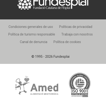
Condiciones generales de uso
Políticas de privacidad
Política de turismo responsable
Trabaja con nosotros
Canal de denuncia
Política de cookies
© 1995 - 2026 Fundesplai