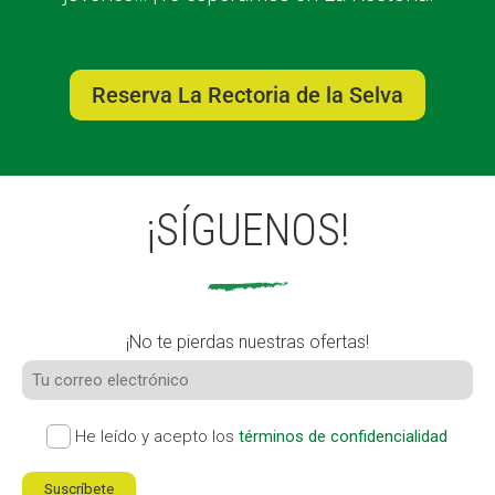
Reserva La Rectoria de la Selva
¡SÍGUENOS!
¡No te pierdas nuestras ofertas!
He leído y acepto los
términos de confidencialidad