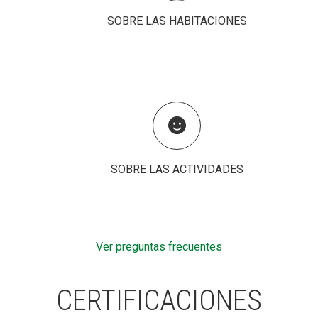
SOBRE LAS HABITACIONES
SOBRE LAS ACTIVIDADES
Ver preguntas frecuentes
CERTIFICACIONES