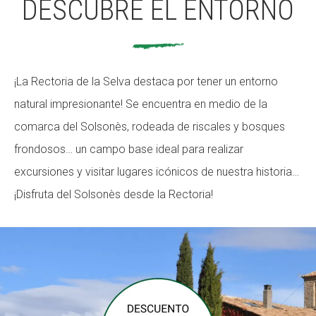
DESCUBRE EL ENTORNO
¡La Rectoria de la Selva destaca por tener un entorno
natural impresionante! Se encuentra en medio de la
comarca del Solsonès, rodeada de riscales y bosques
frondosos… un campo base ideal para realizar
excursiones y visitar lugares icónicos de nuestra historia…
¡Disfruta del Solsonès desde la Rectoria!