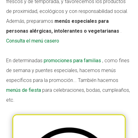
frescos y de temporada, y favorecemos los productos
de proximidad, ecológicos y con responsabilidad social.
Además, preparamos
menús especiales para
personas alérgicas, intolerantes o vegetarianas
.
Consulta el menú casero
En determinadas
promociones para familias
, como fines
de semana y puentes especiales, hacemos menús
específicos para la promoción... También hacemos
menús de fiesta
para celebraciones, bodas, cumpleaños,
etc.