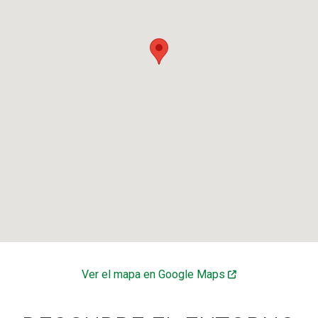
Ver el mapa en Google Maps