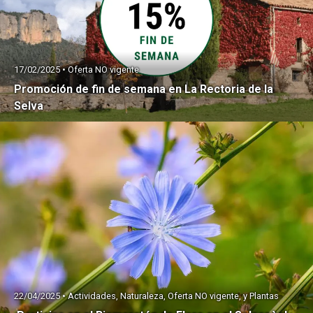
17/02/2025 • Oferta NO vigente
Promoción de fin de semana en La Rectoria de la
Selva
22/04/2025 • Actividades, Naturaleza, Oferta NO vigente, y Plantas