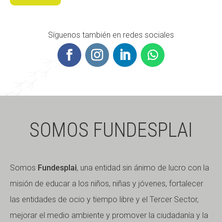
Síguenos también en redes sociales
SOMOS FUNDESPLAI
Somos
Fundesplai
, una entidad sin ánimo de lucro con la
misión de educar a los niños, niñas y jóvenes, fortalecer
las entidades de ocio y tiempo libre y el Tercer Sector,
mejorar el medio ambiente y promover la ciudadanía y la