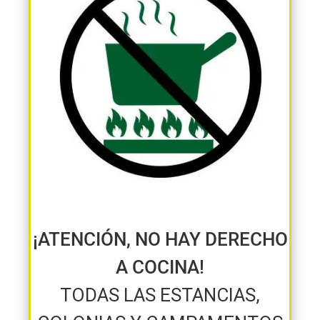
¡ATENCIÓN, NO HAY DERECHO
A COCINA!
TODAS LAS ESTANCIAS,