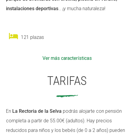
instalaciones deportivas
… ¡y mucha naturaleza!
121 plazas
Ver más características
TARIFAS
En
La Rectoria de la Selva
podrás alojarte con pensión
completa a partir de 55.00€ (adultos). Hay precios
reducidos para niños y los bebés (de 0 a 2 años) pueden