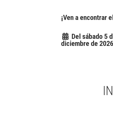
¡Ven a encontrar el
Del sábado 5 d
diciembre de 2026
I