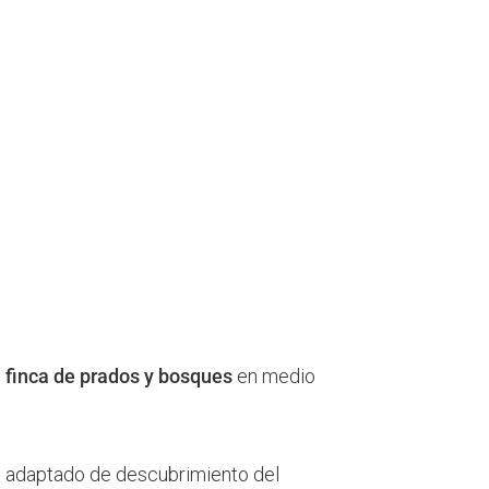
 finca de prados y bosques
en medio
io adaptado de descubrimiento del