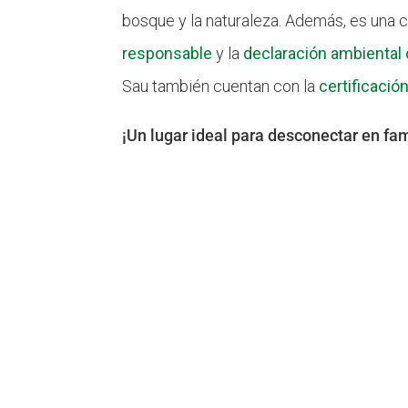
bosque y la naturaleza. Además, es una 
responsable
y la
declaración ambiental 
Sau también cuentan con la
certificaci
¡Un lugar ideal para desconectar en fami