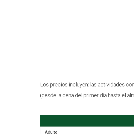
Los precios incluyen: las actividades co
(desde la cena del primer día hasta el alm
Adulto