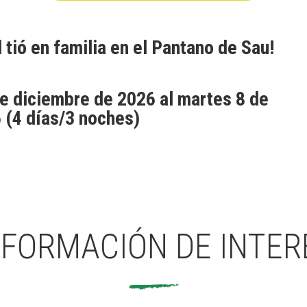
 tió en familia en el Pantano de Sau!
e diciembre de 2026 al martes 8 de
 (4 días/3 noches)
NFORMACIÓN DE INTER