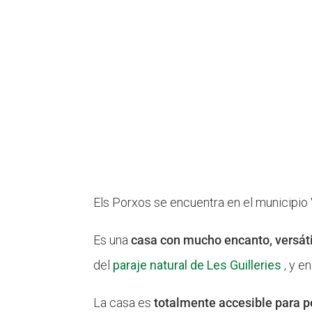
Els Porxos se encuentra en el municipio
Es una
casa con mucho encanto, versát
del
paraje natural de Les Guilleries
, y en
La casa es
totalmente accesible para 