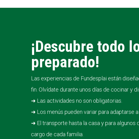
¡Descubre todo l
preparado!
Las experiencias de Fundesplai están diseñad
fin. Olvídate durante unos días de cocinar y 
➜ Las actividades no son obligatorias.
➜ Los menús pueden variar para adaptarse al
➜ El transporte hasta la casa y para algunos 
cargo de cada familia.