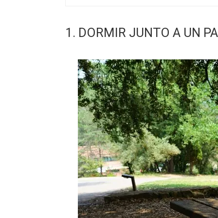
1. DORMIR JUNTO A UN 