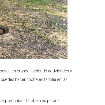
o pasan en grande haciendo actividades y
 puedes hacer noche en familia en las
as y preguntas. También es parada