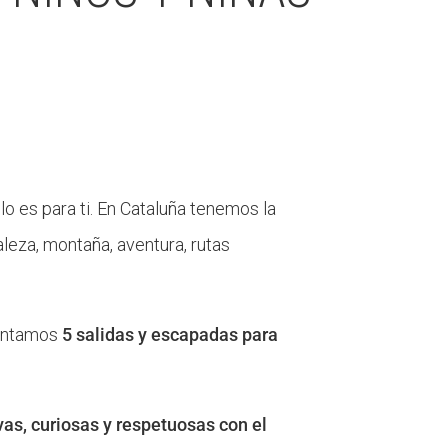
lo es para ti. En Cataluña tenemos la
aleza, montaña, aventura, rutas
sentamos
5 salidas y escapadas para
as, curiosas y respetuosas con el