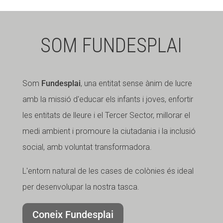
SOM FUNDESPLAI
Som
Fundesplai
, una entitat sense ànim de lucre
amb la missió d'educar els infants i joves, enfortir
les entitats de lleure i el Tercer Sector, millorar el
medi ambient i promoure la ciutadania i la inclusió
social, amb voluntat transformadora.
L'entorn natural de les cases de colònies és ideal
per desenvolupar la nostra tasca.
Coneix Fundesplai