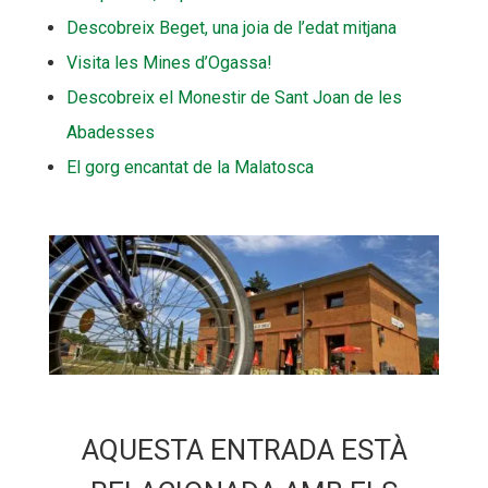
Descobreix Beget, una joia de l’edat mitjana
Visita les Mines d’Ogassa!
Descobreix el Monestir de Sant Joan de les
Abadesses
El gorg encantat de la Malatosca
AQUESTA ENTRADA ESTÀ