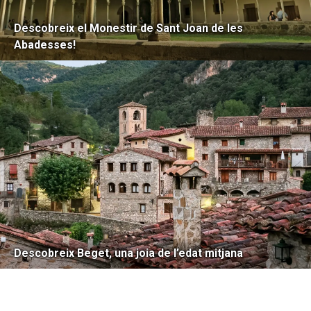
Descobreix el Monestir de Sant Joan de les
Abadesses!
Descobreix Beget, una joia de l’edat mitjana