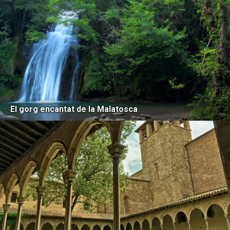
El gorg encantat de la Malatosca