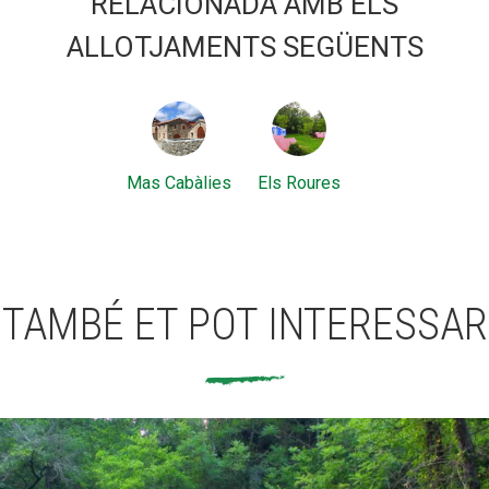
RELACIONADA AMB ELS
ALLOTJAMENTS SEGÜENTS
Mas Cabàlies
Els Roures
TAMBÉ ET POT INTERESSAR