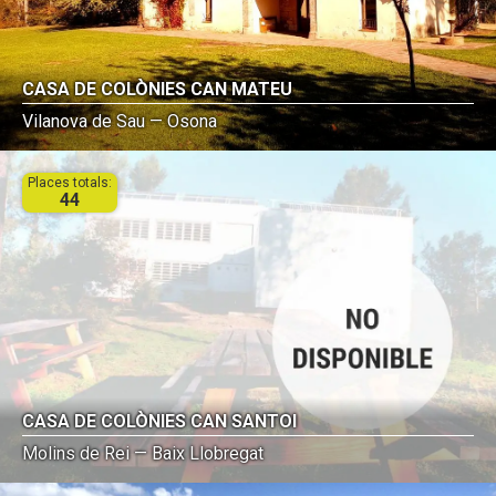
CASA DE COLÒNIES CAN MATEU
Vilanova de Sau — Osona
Places totals:
44
CASA DE COLÒNIES CAN SANTOI
Molins de Rei — Baix Llobregat