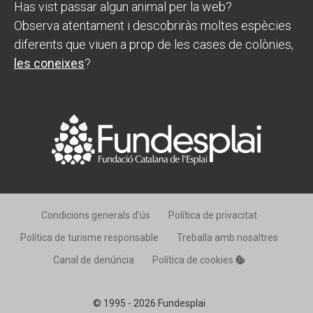
Has vist passar algun animal per la web?
Observa atentament i descobriràs moltes espècies
diferents que viuen a prop de les cases de colònies,
les coneixes
?
Condicions generals d’ús
Política de privacitat
Política de turisme responsable
Treballa amb nosaltres
Canal de denúncia
Política de cookies
© 1995 - 2026 Fundesplai