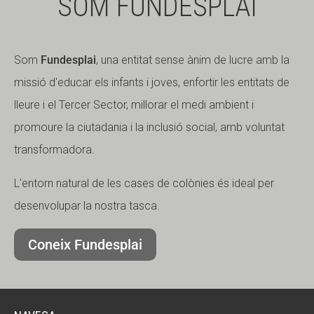
SOM FUNDESPLAI
Som
Fundesplai
, una entitat sense ànim de lucre amb la
missió d'educar els infants i joves, enfortir les entitats de
lleure i el Tercer Sector, millorar el medi ambient i
promoure la ciutadania i la inclusió social, amb voluntat
transformadora.
L'entorn natural de les cases de colònies és ideal per
desenvolupar la nostra tasca.
Coneix Fundesplai