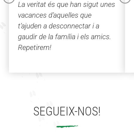
La veritat és que han sigut unes
vacances d’aquelles que
t’ajuden a desconnectar i a
gaudir de la família i els amics.
Repetirem!
SEGUEIX-NOS!