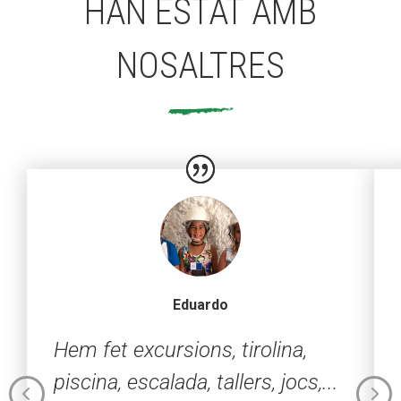
HAN ESTAT AMB
NOSALTRES
Eduardo
Hem fet excursions, tirolina,
piscina, escalada, tallers, jocs,...