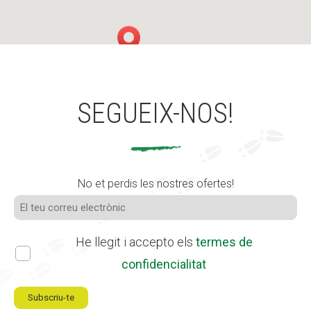
SEGUEIX-NOS!
No et perdis les nostres ofertes!
He llegit i accepto els
termes de
confidencialitat