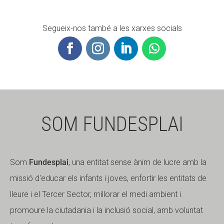
Segueix-nos també a les xarxes socials
SOM FUNDESPLAI
Som
Fundesplai
, una entitat sense ànim de lucre amb la
missió d'educar els infants i joves, enfortir les entitats de
lleure i el Tercer Sector, millorar el medi ambient i
promoure la ciutadania i la inclusió social, amb voluntat