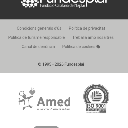
Condicions generals d’ús
Política de privacitat
Política de turisme responsable
Treballa amb nosaltres
Canal de denúncia
Política de cookies
© 1995 - 2026 Fundesplai