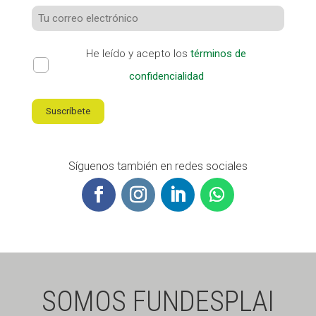
He leído y acepto los
términos de
confidencialidad
Suscríbete
Síguenos también en redes sociales
SOMOS FUNDESPLAI