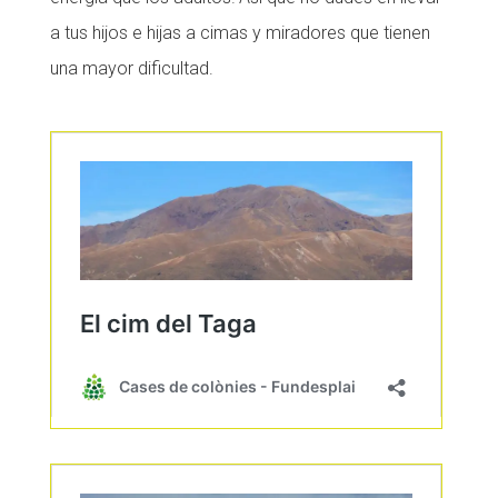
a tus hijos e hijas a cimas y miradores que tienen
una mayor dificultad.