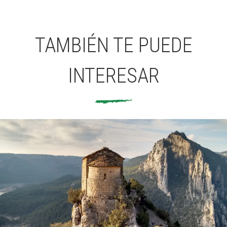
TAMBIÉN TE PUEDE
INTERESAR