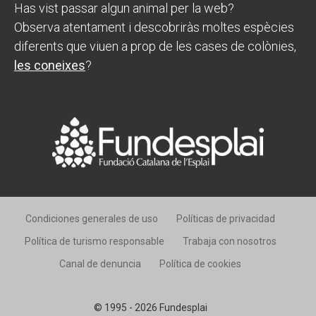
Has vist passar algun animal per la web?
Observa atentament i descobriràs moltes espècies
diferents que viuen a prop de les cases de colònies,
les coneixes
?
Condiciones generales de uso
Políticas de privacidad
Política de turismo responsable
Trabaja con nosotros
Canal de denuncia
Política de cookies
© 1995 - 2026 Fundesplai