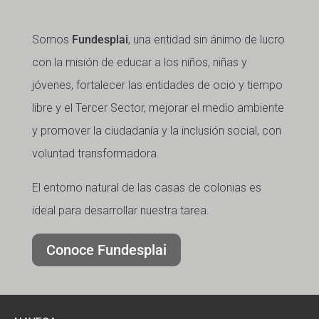
Somos
Fundesplai
, una entidad sin ánimo de lucro
con la misión de educar a los niños, niñas y
jóvenes, fortalecer las entidades de ocio y tiempo
libre y el Tercer Sector, mejorar el medio ambiente
y promover la ciudadanía y la inclusión social, con
voluntad transformadora.
El entorno natural de las casas de colonias es
ideal para desarrollar nuestra tarea.
Conoce Fundesplai