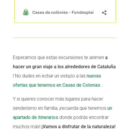
Esperamos que estas excursiones te animen
a
hacer un gran viaje a los alrededores de Cataluña
! No dudes en echar un vistazo a las
nuevas
ofertas que tenemos en Casas de Colonias
.
Y si quieres conocer más lugares para hacer
senderismo en familia, ¡recuerda que tenemos
un
apartado de itinerarios
donde podrás encontrar
muchos más!
¡Vamos a disfrutar de la naturaleza!