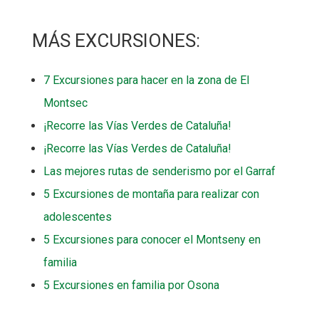
MÁS EXCURSIONES:
7 Excursiones para hacer en la zona de El
Montsec
¡Recorre las Vías Verdes de Cataluña!
¡Recorre las Vías Verdes de Cataluña!
Las mejores rutas de senderismo por el Garraf
5 Excursiones de montaña para realizar con
adolescentes
5 Excursiones para conocer el Montseny en
familia
5 Excursiones en familia por Osona