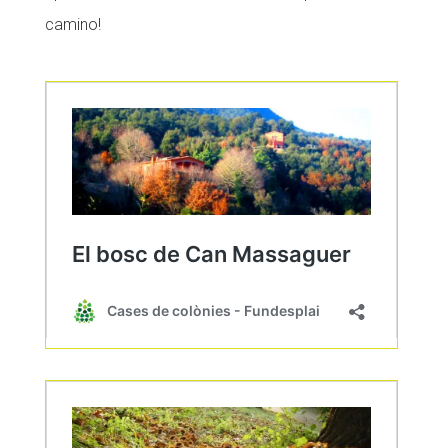
camino!