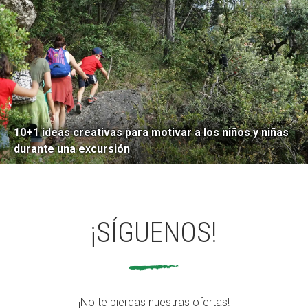
10+1 ideas creativas para motivar a los niños y niñas
durante una excursión
¡SÍGUENOS!
¡No te pierdas nuestras ofertas!