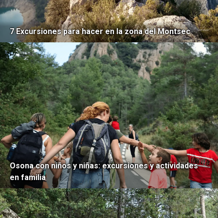
7 Excursiones para hacer en la zona del Montsec
Osona con niños y niñas: excursiones y actividades
en familia