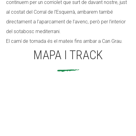
continuem per un corriolet que surt de davant nostre, just
al costat del Corral de l’Esquerrà, arribarem també
directament a l’aparcament de l’avenc, però per l’interior
del sotabosc mediterrani.
El camí de tornada és el mateix fins arribar a Can Grau.
MAPA I TRACK