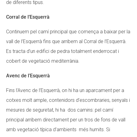
de diferents tipus.
Corral de l’Esquerrà
Continuem pel camí principal que comença a baixar per la
vall de l’Esquerrà fins que arribem al Corral de l’Esquerrà.
Es tracta d’un edifici de pedra totalment enderrocat i
cobert de vegetació mediterrània.
Avenc de l’Esquerrà
Fins l’Avenc de l’Esquerrà, on hi ha un aparcament per a
cotxes molt ample, contenidors d’escombraries, senyals i
mesures de seguretat, hi ha dos camins: pel camí
principal arribem directament per un tros de fons de vall
amb vegetació típica d’ambients més humits. Si