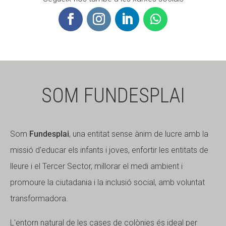
SOM FUNDESPLAI
Som
Fundesplai
, una entitat sense ànim de lucre amb la
missió d'educar els infants i joves, enfortir les entitats de
lleure i el Tercer Sector, millorar el medi ambient i
promoure la ciutadania i la inclusió social, amb voluntat
transformadora.
L'entorn natural de les cases de colònies és ideal per