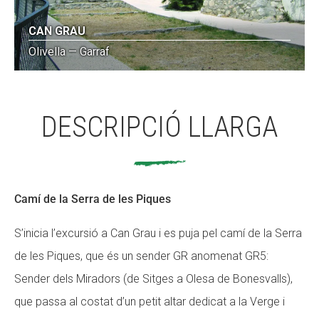
CAN GRAU
Olivella — Garraf
DESCRIPCIÓ LLARGA
Camí de la Serra de les Piques
S’inicia l’excursió a Can Grau i es puja pel camí de la Serra
de les Piques, que és un sender GR anomenat GR5:
Sender dels Miradors (de Sitges a Olesa de Bonesvalls),
que passa al costat d’un petit altar dedicat a la Verge i