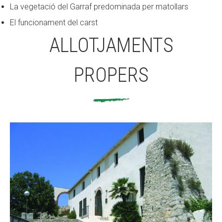
La vegetació del Garraf predominada per matollars
El funcionament del carst
ALLOTJAMENTS
PROPERS