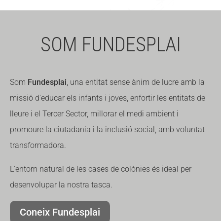
SOM FUNDESPLAI
Som
Fundesplai
, una entitat sense ànim de lucre amb la
missió d'educar els infants i joves, enfortir les entitats de
lleure i el Tercer Sector, millorar el medi ambient i
promoure la ciutadania i la inclusió social, amb voluntat
transformadora.
L'entorn natural de les cases de colònies és ideal per
desenvolupar la nostra tasca.
Coneix Fundesplai