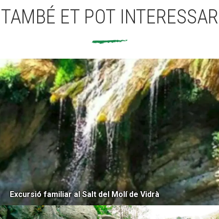
TAMBÉ ET POT INTERESSAR
Excursió familiar al Salt del Molí de Vidrà