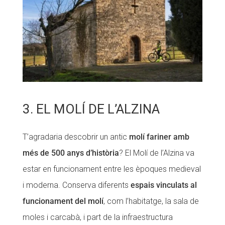
3. EL MOLÍ DE L’ALZINA
T’agradaria descobrir un antic
molí fariner amb
més de 500 anys d’història
? El Molí de l’Alzina va
estar en funcionament entre les èpoques medieval
i moderna. Conserva diferents
espais vinculats al
funcionament del molí
, com l’habitatge, la sala de
moles i carcabà, i part de la infraestructura