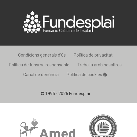
Condicions generals d’ús
Política de privacitat
Política de turisme responsable
Treballa amb nosaltres
Canal de denúncia
Política de cookies
© 1995 - 2026 Fundesplai