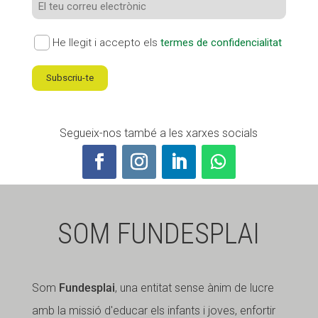
He llegit i accepto els
termes de confidencialitat
Subscriu-te
Segueix-nos també a les xarxes socials
SOM FUNDESPLAI
Som
Fundesplai
, una entitat sense ànim de lucre
amb la missió d'educar els infants i joves, enfortir