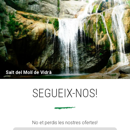
Salt del Molí de Vidrà
SEGUEIX-NOS!
No et perdis les nostres ofertes!