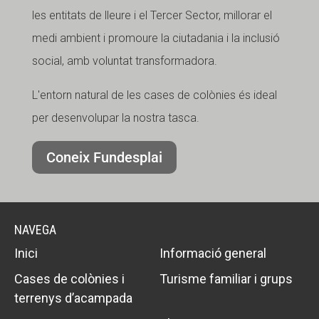
les entitats de lleure i el Tercer Sector, millorar el
medi ambient i promoure la ciutadania i la inclusió
social, amb voluntat transformadora.
L'entorn natural de les cases de colònies és ideal
per desenvolupar la nostra tasca.
Coneix Fundesplai
NAVEGA
Inici
Informació general
Cases de colònies i
Turisme familiar i grups
terrenys d’acampada