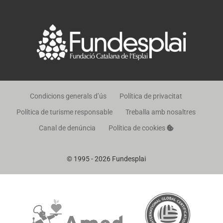
Condicions generals d’ús
Política de privacitat
Política de turisme responsable
Treballa amb nosaltres
Canal de denúncia
Política de cookies
© 1995 - 2026 Fundesplai