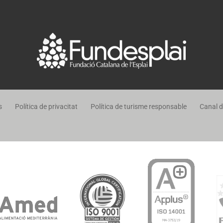
s
Política de privacitat
Política de turisme responsable
Canal 