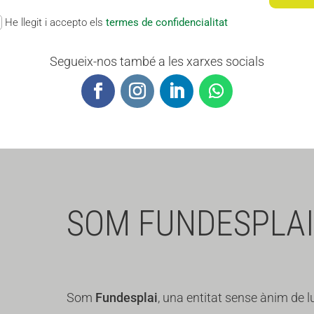
He llegit i accepto els
termes de confidencialitat
Segueix-nos també a les xarxes socials
SOM FUNDESPLAI
Som
Fundesplai
, una entitat sense ànim de l