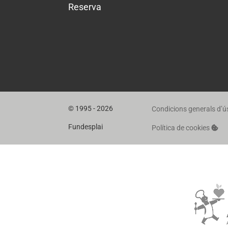
Reserva
© 1995 - 2026
Condicions generals d’ú
Fundesplai
Política de cookies