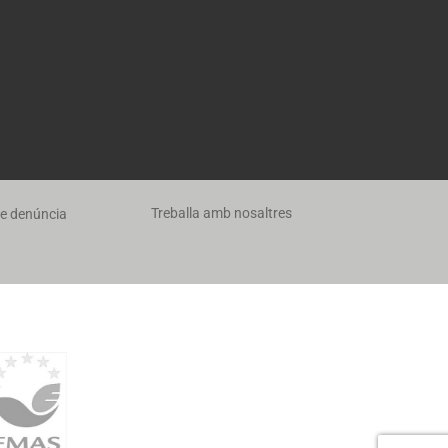
Treballa amb nosaltres
de denúncia