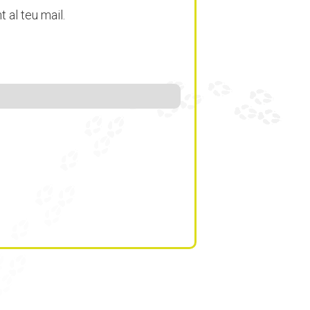
al teu mail.