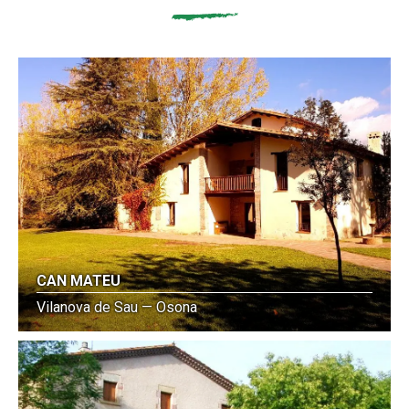
CAN MATEU
Vilanova de Sau — Osona