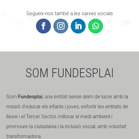
Segueix-nos també a les xarxes socials
SOM FUNDESPLAI
Som
Fundesplai
, una entitat sense ànim de lucre amb la
missió d'educar els infants i joves, enfortir les entitats de
lleure i el Tercer Sector, millorar el medi ambient i
promoure la ciutadania i la inclusió social, amb voluntat
transformadora.