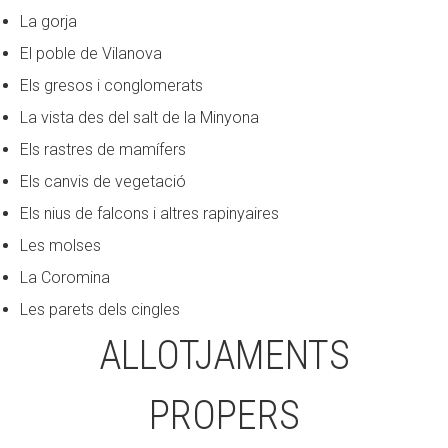
La gorja
El poble de Vilanova
Els gresos i conglomerats
La vista des del salt de la Minyona
Els rastres de mamífers
Els canvis de vegetació
Els nius de falcons i altres rapinyaires
Les molses
La Coromina
Les parets dels cingles
ALLOTJAMENTS
PROPERS