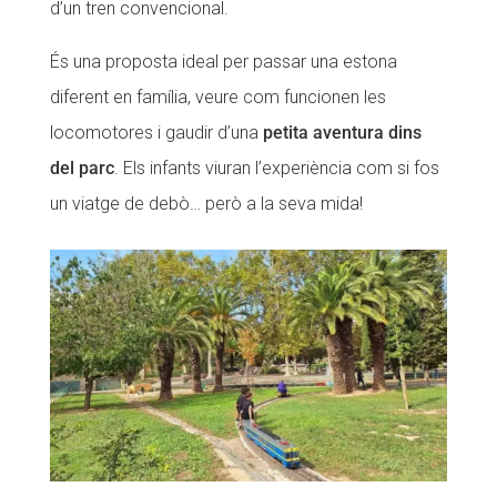
d’un tren convencional.
És una proposta ideal per passar una estona
diferent en família, veure com funcionen les
locomotores i gaudir d’una
petita aventura dins
del parc
. Els infants viuran l’experiència com si fos
un viatge de debò… però a la seva mida!