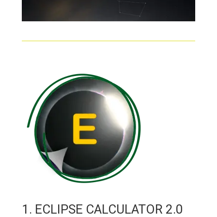
1. ECLIPSE CALCULATOR 2.0