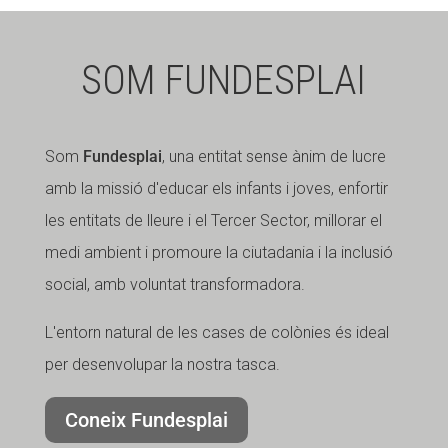
SOM FUNDESPLAI
Som
Fundesplai
, una entitat sense ànim de lucre
amb la missió d'educar els infants i joves, enfortir
les entitats de lleure i el Tercer Sector, millorar el
medi ambient i promoure la ciutadania i la inclusió
social, amb voluntat transformadora.
L'entorn natural de les cases de colònies és ideal
per desenvolupar la nostra tasca.
Coneix Fundesplai