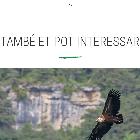
🙂
TAMBÉ ET POT INTERESSAR