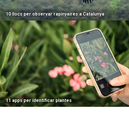
10 llocs per observar rapinyaires a Catalunya
11 apps per identificar plantes