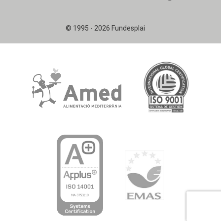
© 1995 - 2026 Fundesplai