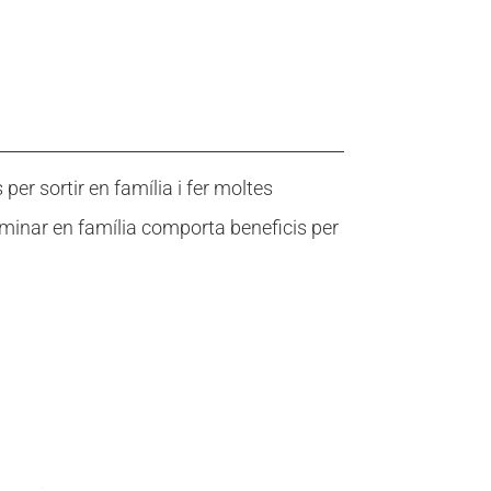
er sortir en família i fer moltes
minar en família comporta beneficis per