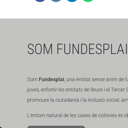
SOM FUNDESPLAI
Som
Fundesplai
, una entitat sense ànim de l
joves, enfortir les entitats de lleure i el Tercer
promoure la ciutadania i la inclusió social, 
L'entorn natural de les cases de colònies és i