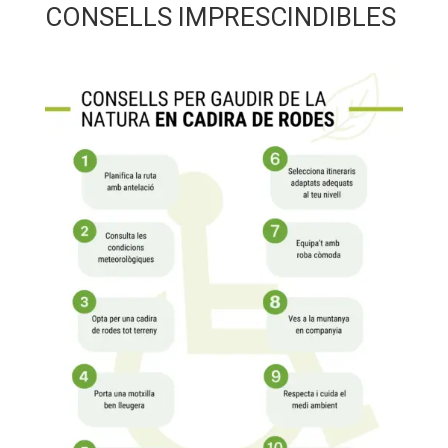
CONSELLS IMPRESCINDIBLES