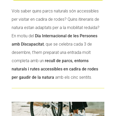
Vols saber quins parcs naturals són accessibles
per visitar en cadira de rodes? Quins itineraris de
natura estan adaptats per a la mobilitat reduïda?
En motiu del
Dia Internacional de les Persones
amb Discapacitat
, que se celebra cada 3 de
desembre, t’hem preparat una entrada molt
completa amb un
recull de parcs, entorns
naturals i rutes accessibles en cadira de rodes
per gaudir de la natura
amb els cinc sentits.