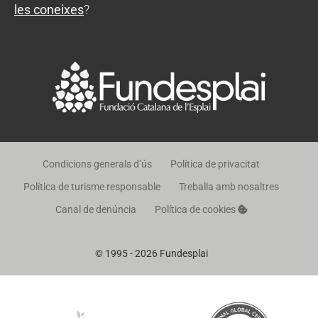
les coneixes
?
Condicions generals d’ús
Política de privacitat
Política de turisme responsable
Treballa amb nosaltres
Canal de denúncia
Política de cookies
© 1995 - 2026 Fundesplai