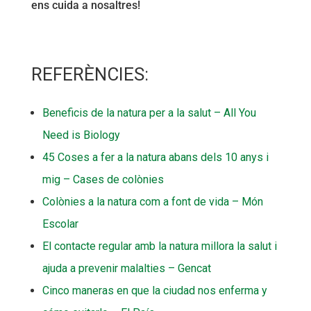
ens cuida a nosaltres!
REFERÈNCIES:
Beneficis de la natura per a la salut – All You
Need is Biology
45 Coses a fer a la natura abans dels 10 anys i
mig – Cases de colònies
Colònies a la natura com a font de vida – Món
Escolar
El contacte regular amb la natura millora la salut i
ajuda a prevenir malalties – Gencat
Cinco maneras en que la ciudad nos enferma y