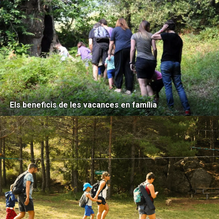
Els beneficis de les vacances en família