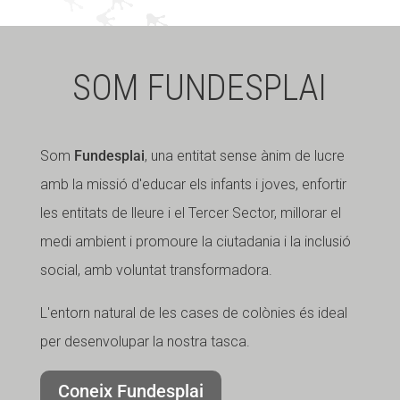
SOM FUNDESPLAI
Som
Fundesplai
, una entitat sense ànim de lucre
amb la missió d'educar els infants i joves, enfortir
les entitats de lleure i el Tercer Sector, millorar el
medi ambient i promoure la ciutadania i la inclusió
social, amb voluntat transformadora.
L'entorn natural de les cases de colònies és ideal
per desenvolupar la nostra tasca.
Coneix Fundesplai