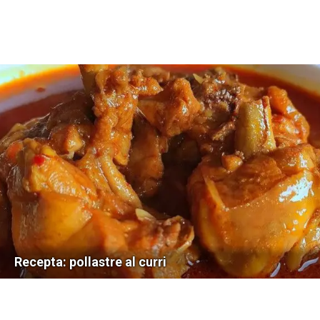
Recepta: pollastre al curri