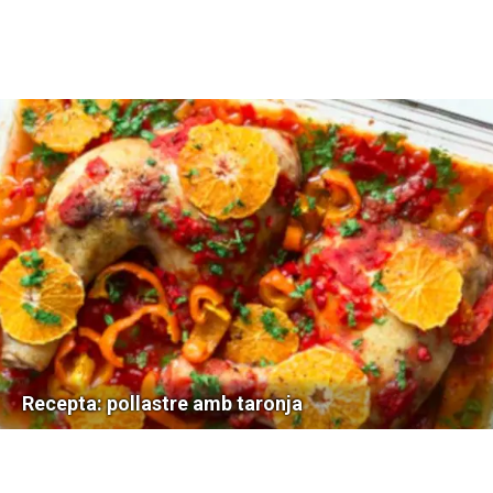
Recepta: pollastre amb taronja