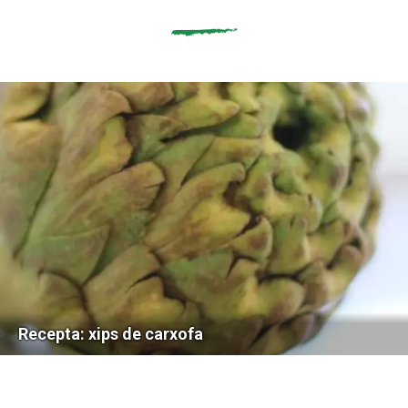
Recepta: xips de carxofa