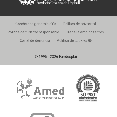
Condicions generals d’ús
Política de privacitat
Política de turisme responsable
Treballa amb nosaltres
Canal de denúncia
Política de cookies
© 1995 - 2026 Fundesplai