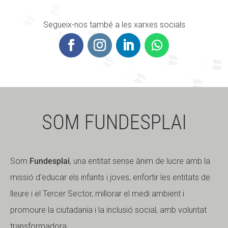
Segueix-nos també a les xarxes socials
SOM FUNDESPLAI
Som
Fundesplai
, una entitat sense ànim de lucre amb la
missió d'educar els infants i joves, enfortir les entitats de
lleure i el Tercer Sector, millorar el medi ambient i
promoure la ciutadania i la inclusió social, amb voluntat
transformadora.