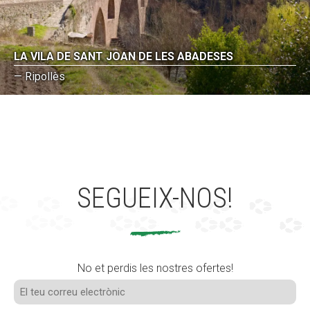
LA VILA DE SANT JOAN DE LES ABADESES
— Ripollès
SEGUEIX-NOS!
No et perdis les nostres ofertes!