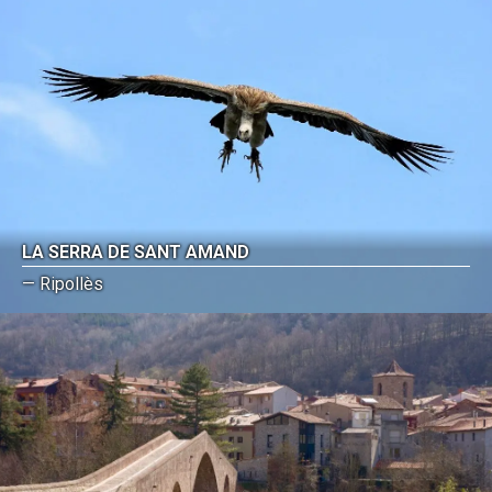
LA SERRA DE SANT AMAND
— Ripollès