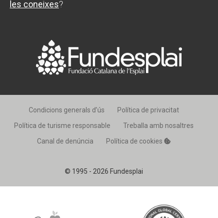
les coneixes
?
Condicions generals d’ús
Política de privacitat
Política de turisme responsable
Treballa amb nosaltres
Canal de denúncia
Política de cookies
© 1995 - 2026 Fundesplai