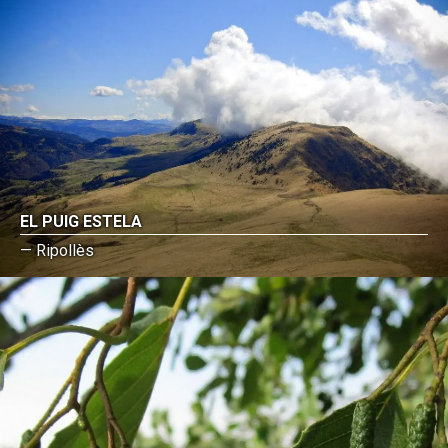
EL PUIG ESTELA
— Ripollès