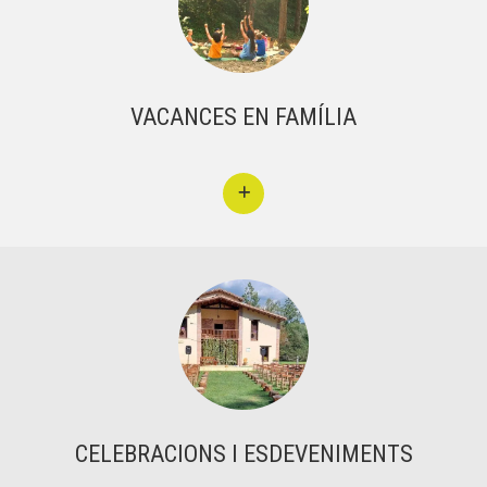
VACANCES EN FAMÍLIA
CELEBRACIONS I ESDEVENIMENTS