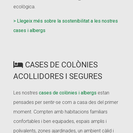
ecològica.
> Llegeix més sobre la sostenibilitat a les nostres
cases i albergs
CASES DE COLÒNIES
ACOLLIDORES I SEGURES
Les nostres
cases de colònies i albergs
estan
pensades per sentir-se com a casa des del primer
moment. Compten amb habitacions familiars
confortables i ben equipades, espais amplis i
polivalents, zones ajardinades, un ambient càlid i