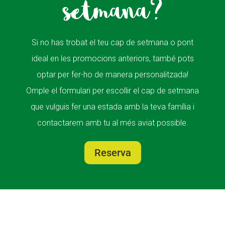
setmana?
Si no has trobat el teu cap de setmana o pont
ideal en les promocions anteriors, també pots
optar per fer-ho de manera personalitzada!
Omple el formulari per escollir el cap de setmana
que vulguis fer una estada amb la teva família i
contactarem amb tu al més aviat possible.
Reserva