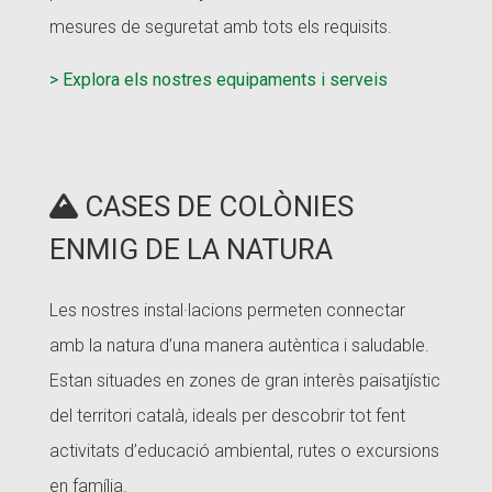
mesures de seguretat amb tots els requisits.
> Explora els nostres equipaments i serveis
CASES DE COLÒNIES
ENMIG DE LA NATURA
Les nostres instal·lacions permeten connectar
amb la natura d’una manera autèntica i saludable.
Estan situades en zones de gran interès paisatjístic
del territori català, ideals per descobrir tot fent
activitats d’educació ambiental, rutes o excursions
en família.