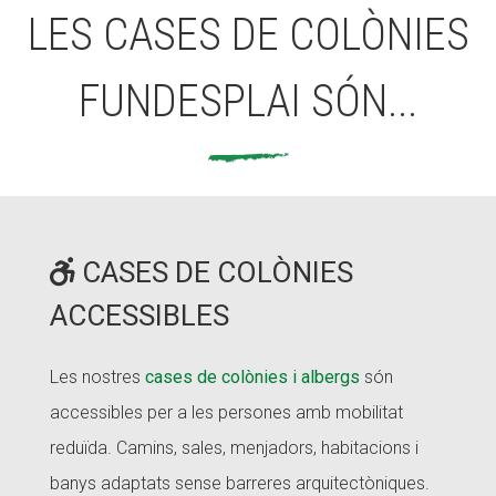
LES CASES DE COLÒNIES
FUNDESPLAI SÓN...
CASES DE COLÒNIES
ACCESSIBLES
Les nostres
cases de colònies i albergs
són
accessibles per a les persones amb mobilitat
reduïda. Camins, sales, menjadors, habitacions i
banys adaptats sense barreres arquitectòniques.