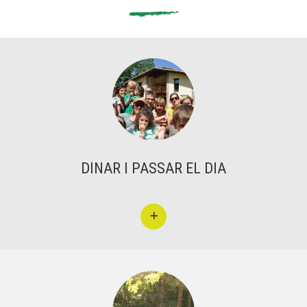
DINAR I PASSAR EL DIA