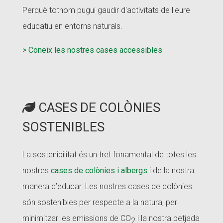
Perquè tothom pugui gaudir d'activitats de lleure
educatiu en entorns naturals.
> Coneix les nostres cases accessibles
CASES DE COLÒNIES
SOSTENIBLES
La sostenibilitat és un tret fonamental de totes les
nostres
cases de colònies i albergs
i de la nostra
manera d’educar. Les nostres cases de colònies
són sostenibles per respecte a la natura, per
minimitzar les emissions de CO
i la nostra petjada
2