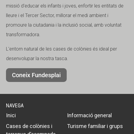
missió d'educar els infants i joves, enfortir les entitats de
lleure i el Tercer Sector, millorar el medi ambient i
promoure la ciutadania i la inclusió social, amb voluntat
transformadora.
L'entorn natural de les cases de colònies és ideal per
desenvolupar la nostra tasca.
Coneix Fundesplai
NAVEGA
Inici
Informació general
Cases de colònies i
Turisme familiar i grups