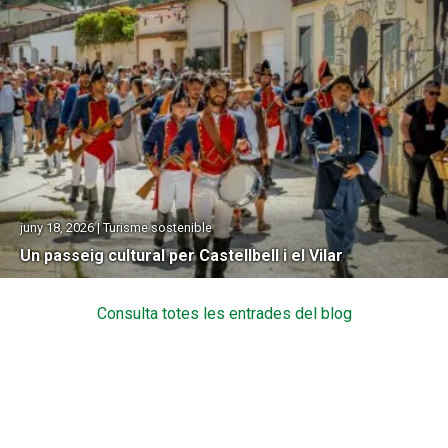
juny 18, 2026 | Turisme sostenible
Un passeig cultural per Castellbell i el Vilar
Consulta totes les entrades del blog