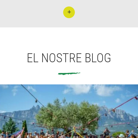
EL NOSTRE BLOG