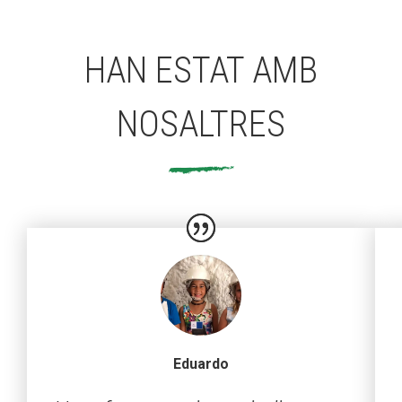
HAN ESTAT AMB
NOSALTRES
Eduardo