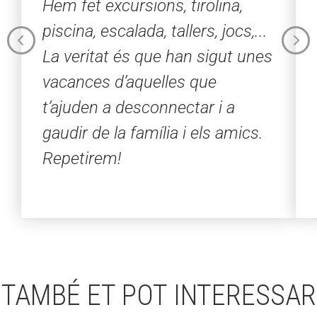
Hem fet excursions, tirolina,
piscina, escalada, tallers, jocs,...
La veritat és que han sigut unes
vacances d’aquelles que
t’ajuden a desconnectar i a
gaudir de la família i els amics.
Repetirem!
TAMBÉ ET POT INTERESSAR