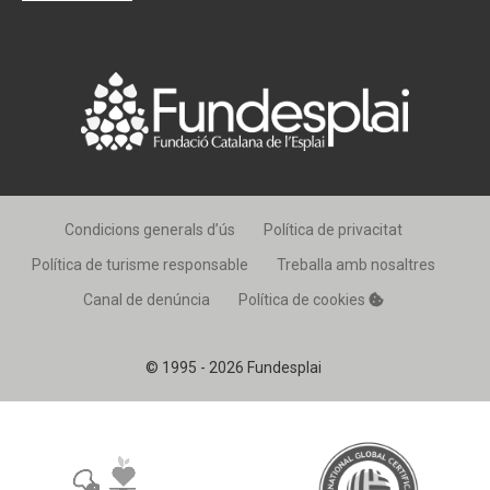
Condicions generals d’ús
Política de privacitat
Política de turisme responsable
Treballa amb nosaltres
Canal de denúncia
Política de cookies
© 1995 - 2026 Fundesplai