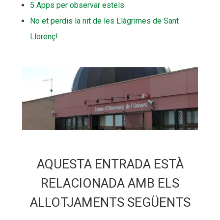
5 Apps per observar estels
No et perdis la nit de les Llàgrimes de Sant
Llorenç!
AQUESTA ENTRADA ESTÀ
RELACIONADA AMB ELS
ALLOTJAMENTS SEGÜENTS