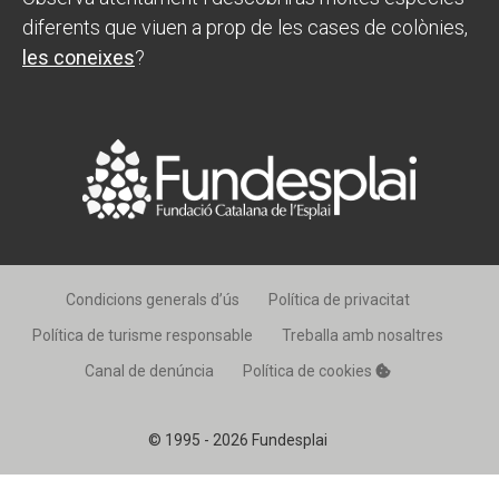
diferents que viuen a prop de les cases de colònies,
les coneixes
?
Condicions generals d’ús
Política de privacitat
Política de turisme responsable
Treballa amb nosaltres
Canal de denúncia
Política de cookies
© 1995 - 2026 Fundesplai