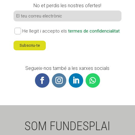
No et perdis les nostres ofertes!
He llegit i accepto els
termes de confidencialitat
Segueix-nos també a les xarxes socials
SOM FUNDESPLAI