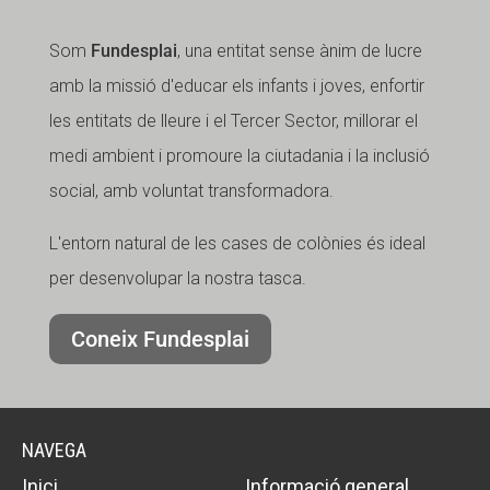
Som
Fundesplai
, una entitat sense ànim de lucre
amb la missió d'educar els infants i joves, enfortir
les entitats de lleure i el Tercer Sector, millorar el
medi ambient i promoure la ciutadania i la inclusió
social, amb voluntat transformadora.
L'entorn natural de les cases de colònies és ideal
per desenvolupar la nostra tasca.
Coneix Fundesplai
NAVEGA
Inici
Informació general