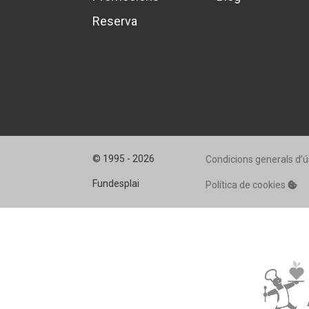
Reserva
© 1995 - 2026
Condicions generals d’ú
Fundesplai
Política de cookies