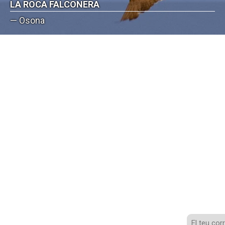
LA ROCA FALCONERA
— Osona